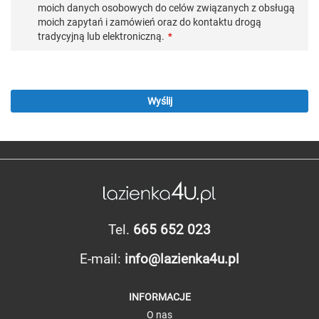
moich danych osobowych do celów związanych z obsługą
moich zapytań i zamówień oraz do kontaktu drogą
tradycyjną lub elektroniczną.
Wyślij
Tel.
665 652 023
E-mail:
info@lazienka4u.pl
INFORMACJE
O nas