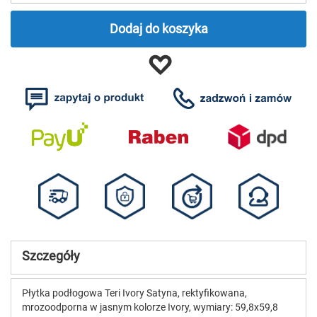
Dodaj do koszyka
Szczegóły
Płytka podłogowa Teri Ivory Satyna, rektyfikowana,
mrozoodporna w jasnym kolorze Ivory, wymiary: 59,8x59,8